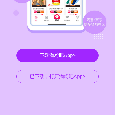
下载淘粉吧App>
已下载，打开淘粉吧App>