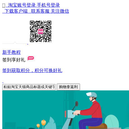
淘宝账号登录
手机号登录
下载客户端
联系客服
关注微信
新手教程
签到享好礼
签到获取积分，积分可换好礼
购物拿返利