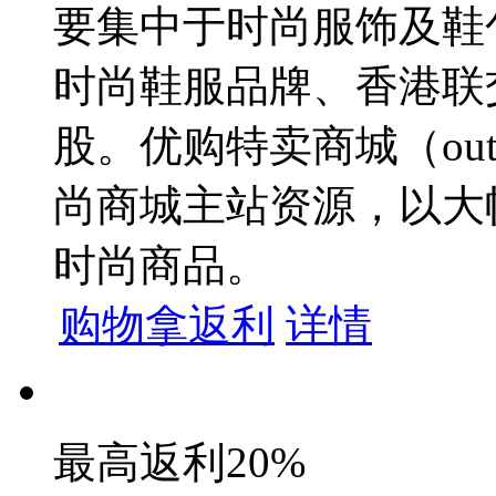
要集中于时尚服饰及鞋
时尚鞋服品牌、香港联
股。优购特卖商城（outle
尚商城主站资源，以大
时尚商品。
购物拿返利
详情
最高返利
20%