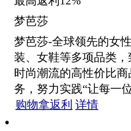
最高返利
12%
梦芭莎
梦芭莎-全球领先的女
装、女鞋等多项品类，
时尚潮流的高性价比商
务，努力实践“让每一
购物拿返利
详情