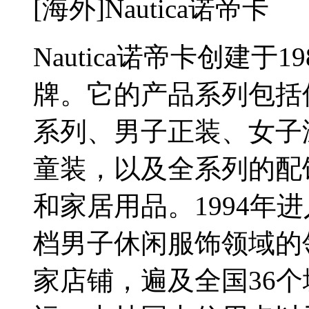
[海外]Nautica诺帝卡
Nautica诺帝卡创建
牌。它的产品系列包括
系列、男子正装、女子
童装，以及全系列的配
和家居用品。1994年
档男子休闲服饰领域的
家店铺，遍及全国36