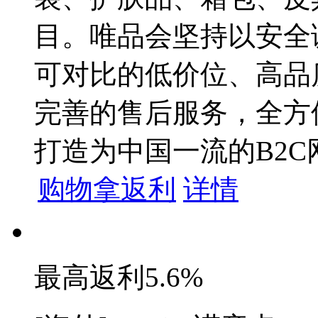
目。唯品会坚持以安全
可对比的低价位、高品
完善的售后服务，全方
打造为中国一流的B2
购物拿返利
详情
最高返利
5.6%