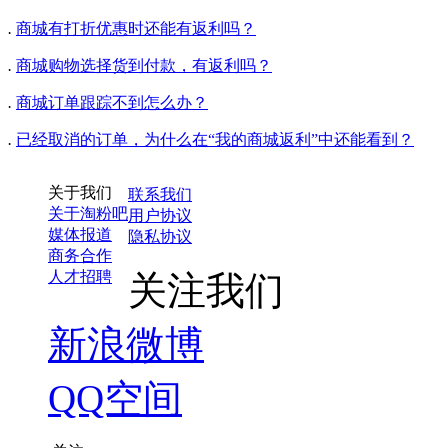
.
商城有打折优惠时还能有返利吗？
.
商城购物选择货到付款，有返利吗？
.
商城订单跟踪不到怎么办？
.
已经取消的订单，为什么在“我的商城返利”中还能看到？
关于我们
联系我们
关于淘粉吧
用户协议
媒体报道
隐私协议
商务合作
人才招聘
关注我们
新浪微博
QQ空间