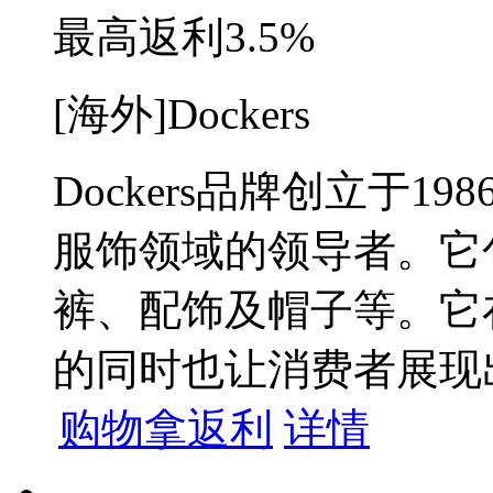
最高返利
3.5%
[海外]Dockers
Dockers品牌创立于19
服饰领域的领导者。它
裤、配饰及帽子等。它
的同时也让消费者展现
购物拿返利
详情