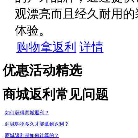
观漂亮而且经久耐用的
体验。
购物拿返利
详情
优惠活动精选
商城返利常见问题
.
如何获得商城返利？
.
商城购物多久才能拿到返利？
.
商城返利是如何计算的？