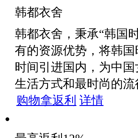
韩都衣舍
韩都衣舍，秉承“韩国
有的资源优势，将韩国
时间引进国内，为中国
生活方式和最时尚的流
购物拿返利
详情