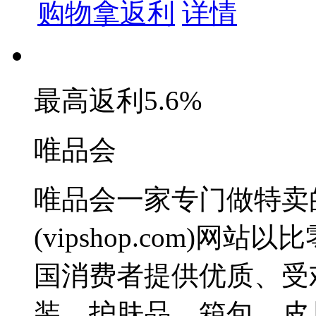
购物拿返利
详情
最高返利
5.6%
唯品会
唯品会一家专门做特卖
(vipshop.com)
国消费者提供优质、受
装、护肤品、箱包、皮