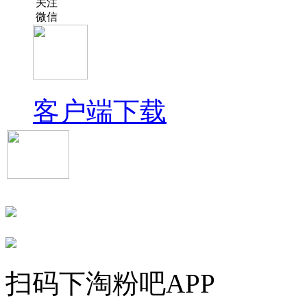
关注
微信
客户端下载
扫码下淘粉吧APP