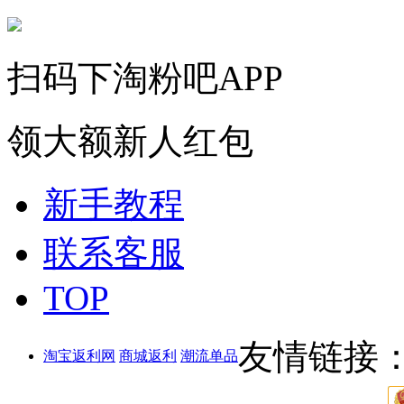
扫码下淘粉吧APP
领大额新人红包
新手教程
联系客服
TOP
友情链接
淘宝返利网
商城返利
潮流单品