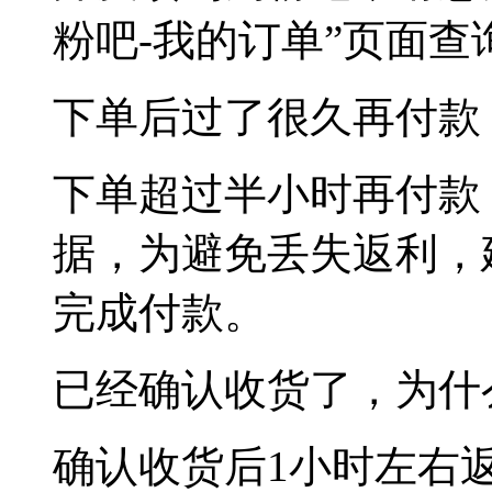
粉吧-我的订单”页面查
下单后过了很久再付款
下单超过半小时再付款
据，为避免丢失返利，
完成付款。
已经确认收货了，为什
确认收货后1小时左右