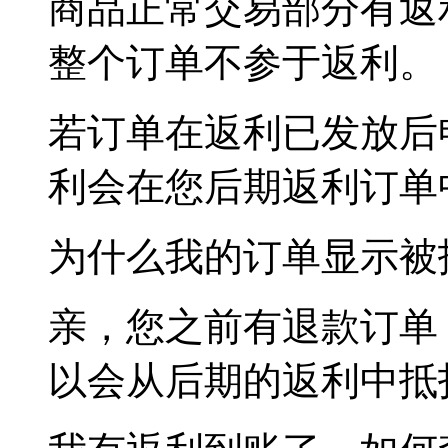
商品正常交易部分有返
整个订单
不参于返利
。
若订单在返利已发放后
利会在您后期返利订单
为什么我的订单显示被
亲，您之前有退款订单
以会从后期的返利中抵