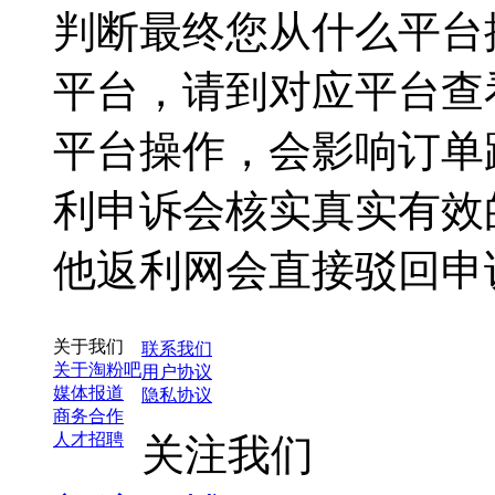
判断最终您从什么平台
平台，请到对应平台查
平台操作，会影响订单
利申诉会核实真实有效
他返利网会直接驳回申
关于我们
联系我们
关于淘粉吧
用户协议
媒体报道
隐私协议
商务合作
人才招聘
关注我们