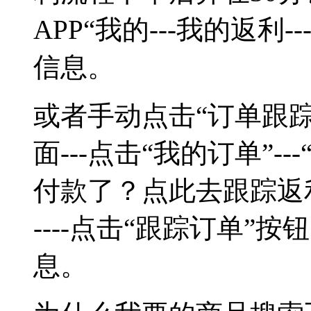
APP“我的---我的返利
信息。
或者手动点击“订单跟踪
面---点击“我的订单”---“
付款了？点此去跟踪返
----点击“跟踪订单”
息。