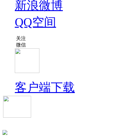
新浪微博
QQ空间
关注
微信
客户端下载