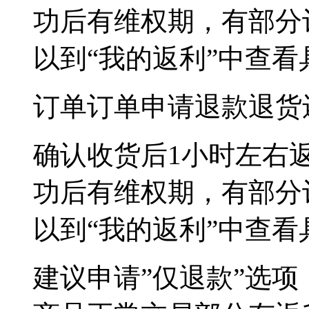
功后有维权期，有部分
以到“我的返利”中查
订单订单
申请退款退货
确认收货后1小时左右
功后有维权期，有部分
以到“我的返利”中查
建议申请”仅退款”选