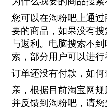
为什么我要的商品搜索
您可以在淘粉吧上通过
要的商品，如果没有搜
与返利。电脑搜索不到
索，部分用户可以进行
订单还没有付款，如何
亲，根据目前淘宝网规
并反馈到淘粉吧，请您