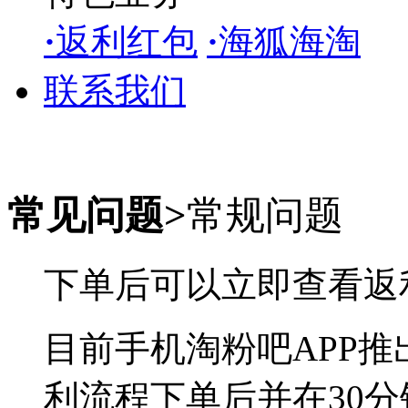
·
返利红包
·
海狐海淘
联系我们
常见问题>
常规问题
下单后可以立即查看
返
目前手机淘粉吧APP
利流程下单后并在30