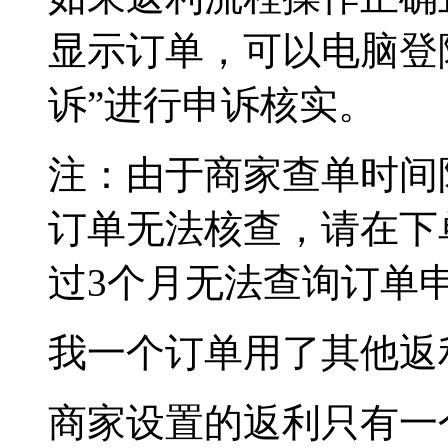
显示订单，可以电脑登陆
诉”进行申诉核实。
注：由于商家查单时间
订单无法核查，请在下
过3个月无法查询订单
我一个订单用了其他返
商家设置的返利只有一