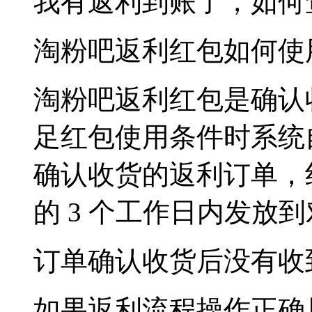
我有
返利到账
了，如何
淘粉吧返利红包如何使
淘粉吧返利红包是确认
足红包使用条件时系统
确认收货的返利订单，
的 3 个工作日内发放
订单确认收货后没有收
如果返利流程操作正确